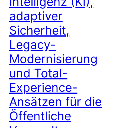
Intelligenz (KI),
adaptiver
Sicherheit,
Legacy-
Modernisierung
und Total-
Experience-
Ansätzen für die
Öffentliche