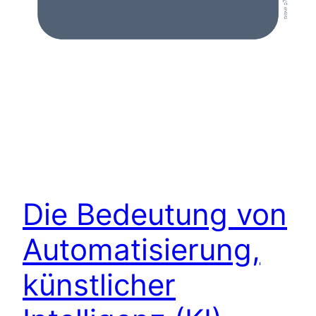
Die Bedeutung von
Automatisierung,
künstlicher