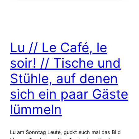
Lu // Le Café, le
soir! // Tische und
Stühle, auf denen
sich ein paar Gäste
lümmeln
Lu am Sonntag Leute, guckt euch mal das Bild