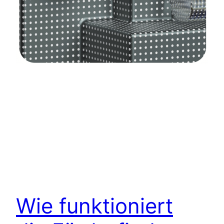
Wie funktioniert