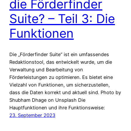
die Förderfinder
Suite? – Teil 3: Die
Funktionen
Die „Förderfinder Suite“ ist ein umfassendes
Redaktionstool, das entwickelt wurde, um die
Verwaltung und Bearbeitung von
Förderleistungen zu optimieren. Es bietet eine
Vielzahl von Funktionen, um sicherzustellen,
dass die Daten korrekt und aktuell sind. Photo by
Shubham Dhage on Unsplash Die
Hauptfunktionen und ihre Funktionsweise:
23. September 2023