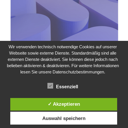
Wir verwenden technisch notwendige Cookies auf unserer
Webseite sowie externe Dienste. Standardmäßig sind alle
externen Dienste deaktiviert. Sie können diese jedoch nach
belieben aktivieren & deaktivieren. Für weitere Informationen
lesen Sie unsere Datenschutzbestimmungen.
Essenziell
✓ Akzeptieren
Auswahl speichern