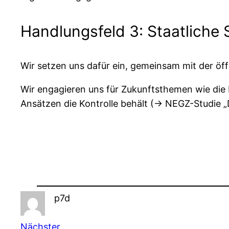
Handlungsfeld 3: Staatliche 
Wir setzen uns dafür ein, gemeinsam mit der öffe
Wir engagieren uns für Zukunftsthemen wie die 
Ansätzen die Kontrolle behält (→ NEGZ-Studie „D
p7d
Nächster