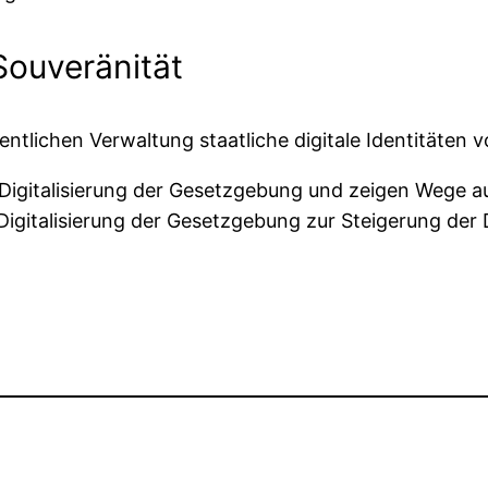
Souveränität
ntlichen Verwaltung staatliche digitale Identitäten 
Digitalisierung der Gesetzgebung und zeigen Wege a
igitalisierung der Gesetzgebung zur Steigerung der D