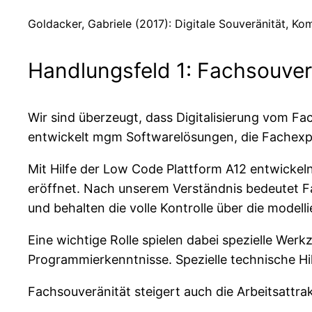
Goldacker, Gabriele (2017): Digitale Souveränität, K
Handlungsfeld 1: Fachsouver
Wir sind überzeugt, dass Digitalisierung vom Fac
entwickelt mgm Softwarelösungen, die Fachexp
Mit Hilfe der Low Code Plattform A12 entwickeln
eröffnet. Nach unserem Verständnis bedeutet 
und behalten die volle Kontrolle über die model
Eine wichtige Rolle spielen dabei spezielle We
Programmierkenntnisse. Spezielle technische Hi
Fachsouveränität steigert auch die Arbeitsattrak