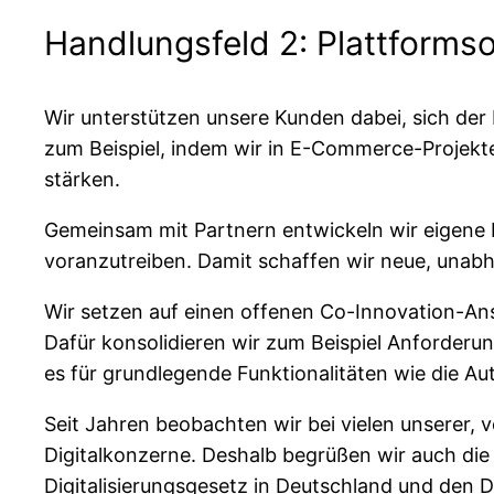
Handlungsfeld 2: Plattformso
Wir unterstützen unsere Kunden dabei, sich der
zum Beispiel, indem wir in E-Commerce-Projekte
stärken.
Gemeinsam mit Partnern entwickeln wir eigene Pl
voranzutreiben. Damit schaffen wir neue, unab
Wir setzen auf einen offenen Co-Innovation-Ans
Dafür konsolidieren wir zum Beispiel Anforder
es für grundlegende Funktionalitäten wie die Au
Seit Jahren beobachten wir bei vielen unserer, 
Digitalkonzerne. Deshalb begrüßen wir auch di
Digitalisierungsgesetz in Deutschland und den D