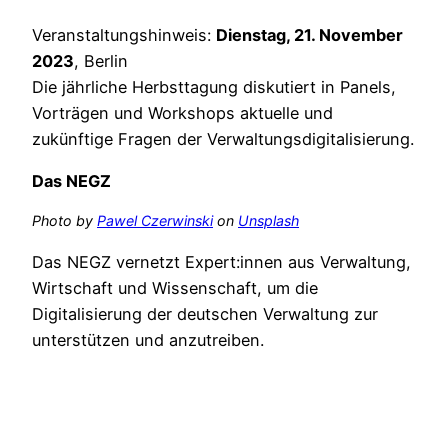
Veranstaltungshinweis:
Dienstag, 21. November
2023
, Berlin
Die jährliche Herbsttagung diskutiert in Panels,
Vorträgen und Workshops aktuelle und
zukünftige Fragen der Verwaltungsdigitalisierung.
Das NEGZ
Photo by
Pawel Czerwinski
on
Unsplash
Das NEGZ vernetzt Expert:innen aus Verwaltung,
Wirtschaft und Wissenschaft, um die
Digitalisierung der deutschen Verwaltung zur
unterstützen und anzutreiben.