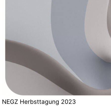
NEGZ Herbsttagung 2023