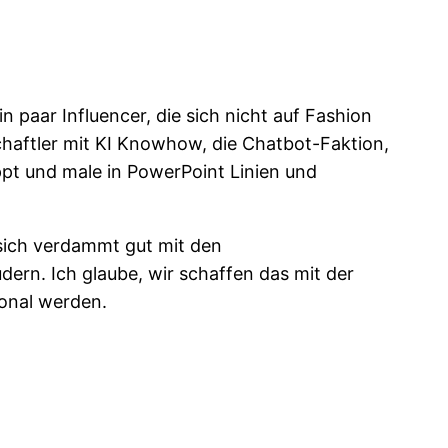
 paar Influencer, die sich nicht auf Fashion
haftler mit KI Knowhow, die Chatbot-Faktion,
pt und male in PowerPoint Linien und
 sich verdammt gut mit den
ern. Ich glaube, wir schaffen das mit der
ional werden.