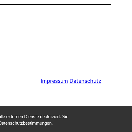
Impressum
Datenschutz
e externen Dienste deaktiviert. Sie
re Datenschutzbestimmungen.