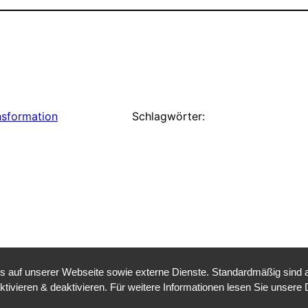
nsformation
Schlagwörter:
auf unserer Webseite sowie externe Dienste. Standardmäßig sind all
ktivieren & deaktivieren. Für weitere Informationen lesen Sie unse