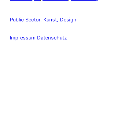
Public Sector, Kunst, Design
Impressum
Datenschutz