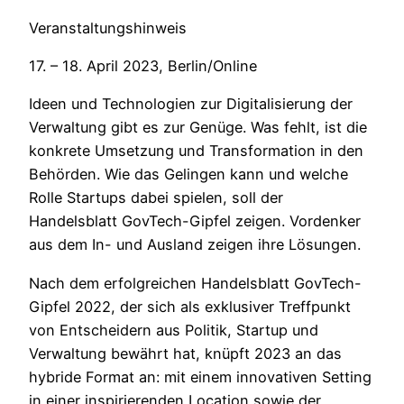
Veranstaltungshinweis
17. – 18. April 2023, Berlin/Online
Ideen und Technologien zur Digitalisierung der
Verwaltung gibt es zur Genüge. Was fehlt, ist die
konkrete Umsetzung und Transformation in den
Behörden. Wie das Gelingen kann und welche
Rolle Startups dabei spielen, soll der
Handelsblatt GovTech-Gipfel zeigen. Vordenker
aus dem In- und Ausland zeigen ihre Lösungen.
Nach dem erfolgreichen Handelsblatt GovTech-
Gipfel 2022, der sich als exklusiver Treffpunkt
von Entscheidern aus Politik, Startup und
Verwaltung bewährt hat, knüpft 2023 an das
hybride Format an: mit einem innovativen Setting
in einer inspirierenden Location sowie der