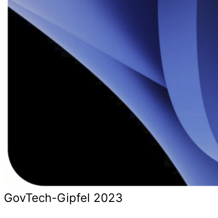
GovTech-Gipfel 2023