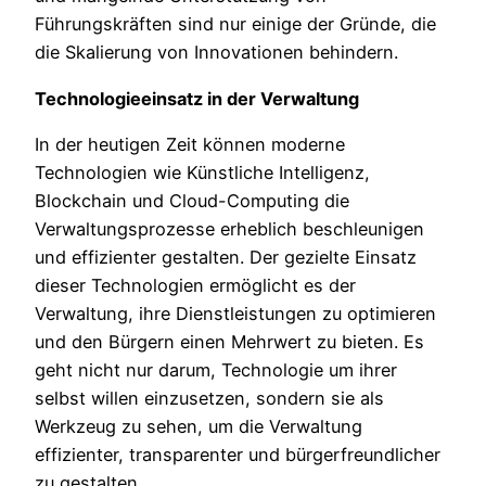
Führungskräften sind nur einige der Gründe, die
die Skalierung von Innovationen behindern.
Technologieeinsatz in der Verwaltung
In der heutigen Zeit können moderne
Technologien wie Künstliche Intelligenz,
Blockchain und Cloud-Computing die
Verwaltungsprozesse erheblich beschleunigen
und effizienter gestalten. Der gezielte Einsatz
dieser Technologien ermöglicht es der
Verwaltung, ihre Dienstleistungen zu optimieren
und den Bürgern einen Mehrwert zu bieten. Es
geht nicht nur darum, Technologie um ihrer
selbst willen einzusetzen, sondern sie als
Werkzeug zu sehen, um die Verwaltung
effizienter, transparenter und bürgerfreundlicher
zu gestalten.