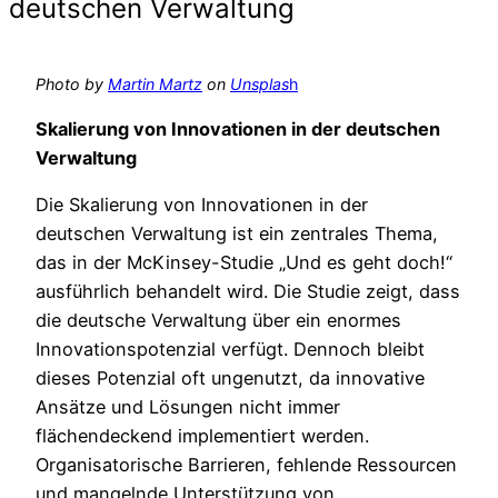
deutschen Verwaltung
Photo by
Martin Martz
on
Unsplas
h
Skalierung von Innovationen in der deutschen
Verwaltung
Die Skalierung von Innovationen in der
deutschen Verwaltung ist ein zentrales Thema,
das in der McKinsey-Studie „Und es geht doch!“
ausführlich behandelt wird. Die Studie zeigt, dass
die deutsche Verwaltung über ein enormes
Innovationspotenzial verfügt. Dennoch bleibt
dieses Potenzial oft ungenutzt, da innovative
Ansätze und Lösungen nicht immer
flächendeckend implementiert werden.
Organisatorische Barrieren, fehlende Ressourcen
und mangelnde Unterstützung von