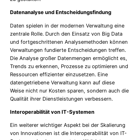
Datenanalyse und Entscheidungsfindung
Daten spielen in der modernen Verwaltung eine
zentrale Rolle. Durch den Einsatz von Big Data
und fortgeschrittenen Analysemethoden können
Verwaltungen fundierte Entscheidungen treffen.
Die Analyse großer Datenmengen ermöglicht es,
Trends zu erkennen, Prozesse zu optimieren und
Ressourcen effizienter einzusetzen. Eine
datengetriebene Verwaltung kann auf diese
Weise nicht nur Kosten sparen, sondern auch die
Qualität ihrer Dienstleistungen verbessern.
Interoperabilität von IT-Systemen
Ein weiterer wichtiger Aspekt bei der Skalierung
von Innovationen ist die Interoperabilität von IT-