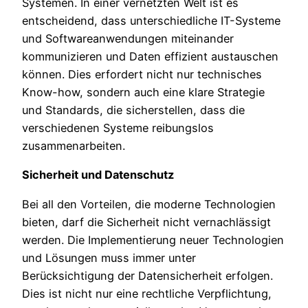
Systemen. In einer vernetzten Welt ist es
entscheidend, dass unterschiedliche IT-Systeme
und Softwareanwendungen miteinander
kommunizieren und Daten effizient austauschen
können. Dies erfordert nicht nur technisches
Know-how, sondern auch eine klare Strategie
und Standards, die sicherstellen, dass die
verschiedenen Systeme reibungslos
zusammenarbeiten.
Sicherheit und Datenschutz
Bei all den Vorteilen, die moderne Technologien
bieten, darf die Sicherheit nicht vernachlässigt
werden. Die Implementierung neuer Technologien
und Lösungen muss immer unter
Berücksichtigung der Datensicherheit erfolgen.
Dies ist nicht nur eine rechtliche Verpflichtung,