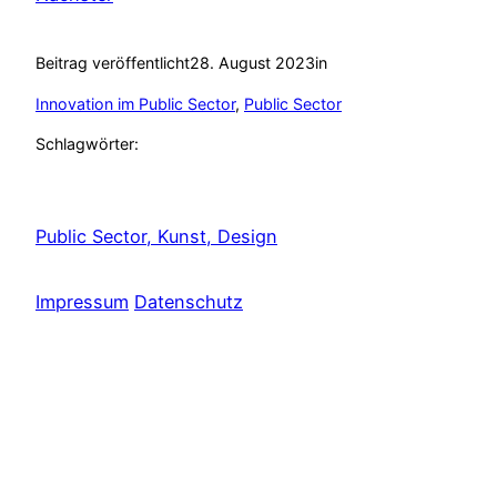
Beitrag veröffentlicht
28. August 2023
in
Innovation im Public Sector
, 
Public Sector
Schlagwörter:
Public Sector, Kunst, Design
Impressum
Datenschutz