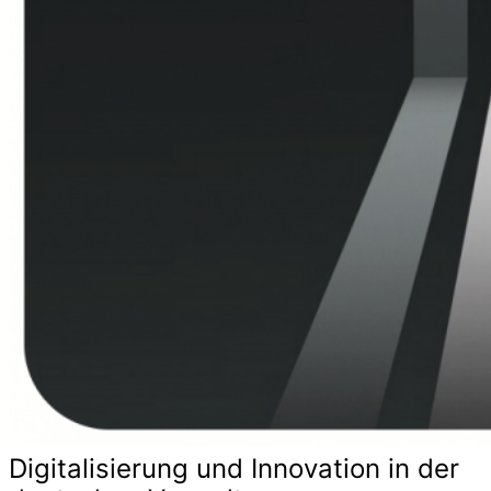
Digitalisierung und Innovation in der