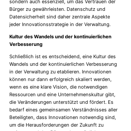
sondern auch essenziell, um das Vertrauen der
Bürger zu gewährleisten. Datenschutz und
Datensicherheit sind daher zentrale Aspekte
jeder Innovationsstrategie in der Verwaltung.
Kultur des Wandels und der kontinuierlichen
Verbesserung
Schließlich ist es entscheidend, eine Kultur des
Wandels und der kontinuierlichen Verbesserung
in der Verwaltung zu etablieren. Innovationen
können nur dann erfolgreich skaliert werden,
wenn es eine klare Vision, die notwendigen
Ressourcen und eine Unternehmenskultur gibt,
die Veränderungen unterstützt und fördert. Es
bedarf eines gemeinsamen Verständnisses aller
Beteiligten, dass Innovationen notwendig sind,
um die Herausforderungen der Zukunft zu