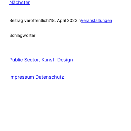
Nächster
Beitrag veröffentlicht
18. April 2023
in
Veranstaltungen
Schlagwörter:
Public Sector, Kunst, Design
Impressum
Datenschutz