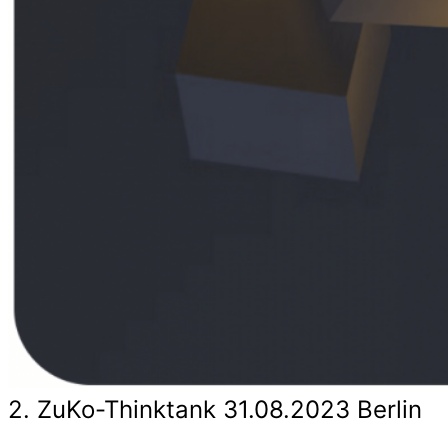
2. ZuKo-Thinktank 31.08.2023 Berlin