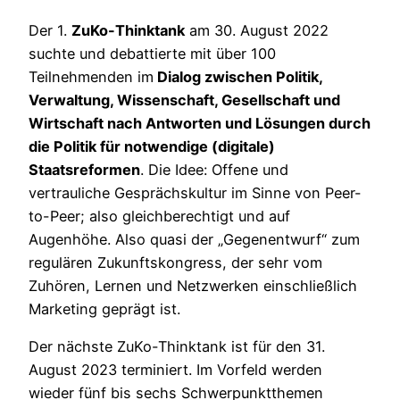
Der 1.
ZuKo-Thinktank
am 30. August 2022
suchte und debattierte mit über 100
Teilnehmenden im
Dialog zwischen Politik,
Verwaltung, Wissenschaft, Gesellschaft und
Wirtschaft nach Antworten und Lösungen durch
die Politik für notwendige (digitale)
Staatsreformen
. Die Idee: Offene und
vertrauliche Gesprächskultur im Sinne von Peer-
to-Peer; also gleichberechtigt und auf
Augenhöhe. Also quasi der „Gegenentwurf“ zum
regulären Zukunftskongress, der sehr vom
Zuhören, Lernen und Netzwerken einschließlich
Marketing geprägt ist.
Der nächste ZuKo-Thinktank ist für den 31.
August 2023 terminiert. Im Vorfeld werden
wieder fünf bis sechs Schwerpunktthemen