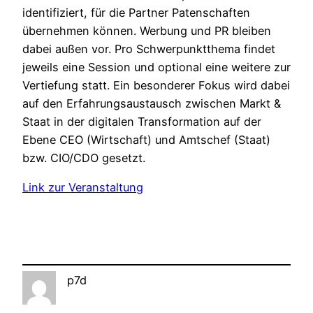
identifiziert, für die Partner Patenschaften
übernehmen können. Werbung und PR bleiben
dabei außen vor. Pro Schwerpunktthema findet
jeweils eine Session und optional eine weitere zur
Vertiefung statt. Ein besonderer Fokus wird dabei
auf den Erfahrungsaustausch zwischen Markt &
Staat in der digitalen Transformation auf der
Ebene CEO (Wirtschaft) und Amtschef (Staat)
bzw. CIO/CDO gesetzt.
Link zur Veranstaltung
p7d