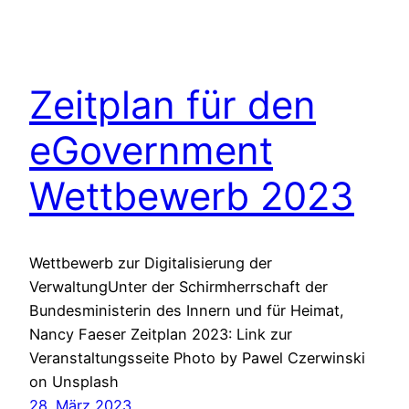
Zeitplan für den
eGovernment
Wettbewerb 2023
Wettbewerb zur Digitalisierung der
VerwaltungUnter der Schirmherrschaft der
Bundesministerin des Innern und für Heimat,
Nancy Faeser Zeitplan 2023: Link zur
Veranstaltungsseite Photo by Pawel Czerwinski
on Unsplash
28. März 2023