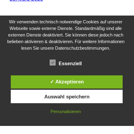
Wir verwenden technisch notwendige Cookies auf unserer
Webseite sowie externe Dienste. Standardmäßig sind alle
externen Dienste deaktiviert. Sie können diese jedoch nach
belieben aktivieren & deaktivieren. Für weitere Informationen
lesen Sie unsere Datenschutzbestimmungen.
Public Sector, Kunst, Design
Essenziell
Impressum
Datenschutz
✓ Akzeptieren
Auswahl speichern
Personalisieren