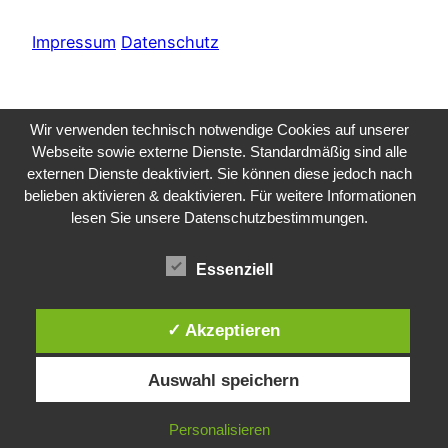
Impressum
Datenschutz
Wir verwenden technisch notwendige Cookies auf unserer
Webseite sowie externe Dienste. Standardmäßig sind alle
externen Dienste deaktiviert. Sie können diese jedoch nach
belieben aktivieren & deaktivieren. Für weitere Informationen
lesen Sie unsere Datenschutzbestimmungen.
Essenziell
✓ Akzeptieren
Auswahl speichern
Personalisieren