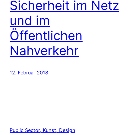
Sicherheit im Netz
und im
Öffentlichen
Nahverkehr
12. Februar 2018
Public Sector, Kunst, Design