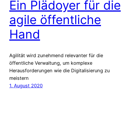
Ein Plädoyer für die
agile öffentliche
Hand
Agilität wird zunehmend relevanter für die
öffentliche Verwaltung, um komplexe
Herausforderungen wie die Digitalisierung zu
meistern
1. August 2020