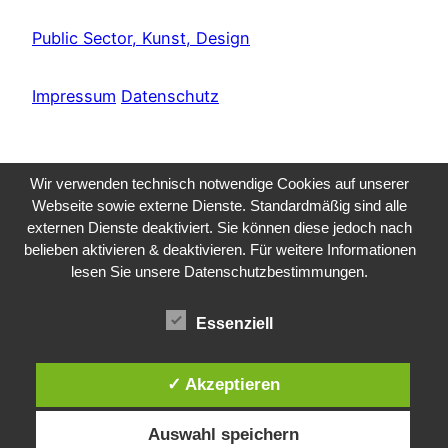
Public Sector, Kunst, Design
Impressum
Datenschutz
Wir verwenden technisch notwendige Cookies auf unserer
Webseite sowie externe Dienste. Standardmäßig sind alle
externen Dienste deaktiviert. Sie können diese jedoch nach
belieben aktivieren & deaktivieren. Für weitere Informationen
lesen Sie unsere Datenschutzbestimmungen.
Essenziell
✓ Akzeptieren
Auswahl speichern