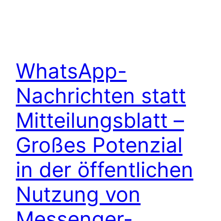
WhatsApp-
Nachrichten statt
Mitteilungsblatt –
Großes Potenzial
in der öffentlichen
Nutzung von
Messenger-