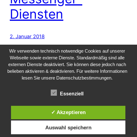
Diensten
2. Januar 2018
Wir verwenden technisch notwendige Cookies auf unserer
Webseite sowie externe Dienste. Standardmäßig sind alle
externen Dienste deaktiviert. Sie können diese jedoch nach
belieben aktivieren & deaktivieren. Für weitere Informationen
lesen Sie unsere Datenschutzbestimmungen.
Essenziell
Public Sector, Kunst, Design
✓ Akzeptieren
Impressum
Datenschutz
Auswahl speichern