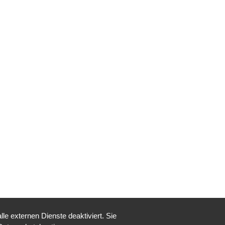
e externen Dienste deaktiviert. Sie