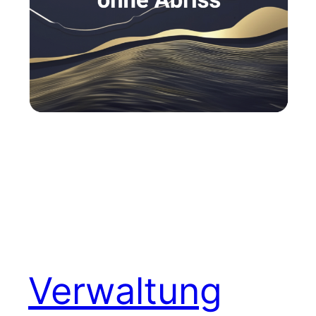
Verwaltung