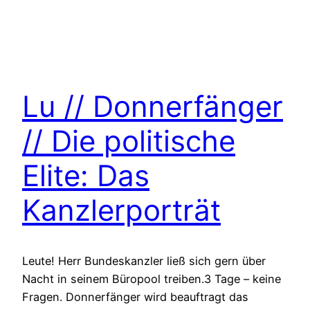
Lu // Donnerfänger
// Die politische
Elite: Das
Kanzlerporträt
Leute! Herr Bundeskanzler ließ sich gern über
Nacht in seinem Büropool treiben.3 Tage – keine
Fragen. Donnerfänger wird beauftragt das