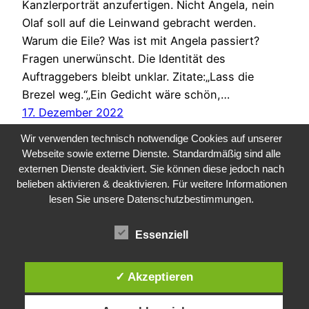
Kanzlerporträt anzufertigen. Nicht Angela, nein
Olaf soll auf die Leinwand gebracht werden.
Warum die Eile? Was ist mit Angela passiert?
Fragen unerwünscht. Die Identität des
Auftraggebers bleibt unklar. Zitate:„Lass die
Brezel weg.“„Ein Gedicht wäre schön,…
17. Dezember 2022
Wir verwenden technisch notwendige Cookies auf unserer
Webseite sowie externe Dienste. Standardmäßig sind alle
externen Dienste deaktiviert. Sie können diese jedoch nach
belieben aktivieren & deaktivieren. Für weitere Informationen
lesen Sie unsere Datenschutzbestimmungen.
Essenziell
Public Sector, Kunst, Design
✓ Akzeptieren
Impressum
Datenschutz