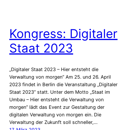
Kongress: Digitaler
Staat 2023
„Digitaler Staat 2023 – Hier entsteht die
Verwaltung von morgen“ Am 25. und 26. April
2023 findet in Berlin die Veranstaltung „Digitaler
Staat 2023“ statt. Unter dem Motto „Staat im
Umbau – Hier entsteht die Verwaltung von
morgen“ lädt das Event zur Gestaltung der
digitalen Verwaltung von morgen ein. Die
Verwaltung der Zukunft soll schneller,…
17. März 2023