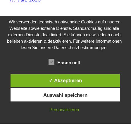
Wir verwenden technisch notwendige Cookies auf unserer
Webseite sowie externe Dienste. Standardmäßig sind alle
externen Dienste deaktiviert. Sie können diese jedoch nach
belieben aktivieren & deaktivieren. Für weitere Informationen
lesen Sie unsere Datenschutzbestimmungen.
Public Sector, Kunst, Design
Essenziell
Impressum
Datenschutz
✓ Akzeptieren
Auswahl speichern
Personalisieren