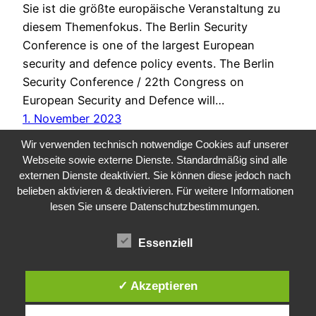
Sie ist die größte europäische Veranstaltung zu
diesem Themenfokus. The Berlin Security
Conference is one of the largest European
security and defence policy events. The Berlin
Security Conference / 22th Congress on
European Security and Defence will…
1. November 2023
Wir verwenden technisch notwendige Cookies auf unserer
Webseite sowie externe Dienste. Standardmäßig sind alle
externen Dienste deaktiviert. Sie können diese jedoch nach
belieben aktivieren & deaktivieren. Für weitere Informationen
lesen Sie unsere Datenschutzbestimmungen.
Essenziell
Public Sector, Kunst, Design
✓ Akzeptieren
Impressum
Datenschutz