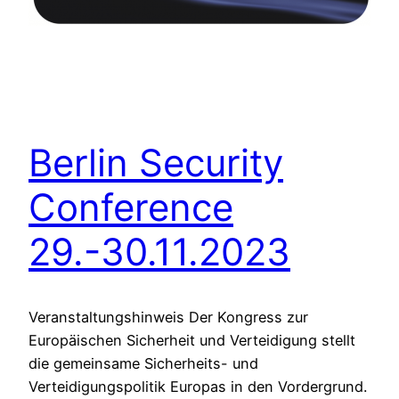
Berlin Security
Conference
29.-30.11.2023
Veranstaltungshinweis Der Kongress zur
Europäischen Sicherheit und Verteidigung stellt
die gemeinsame Sicherheits- und
Verteidigungspolitik Europas in den Vordergrund.