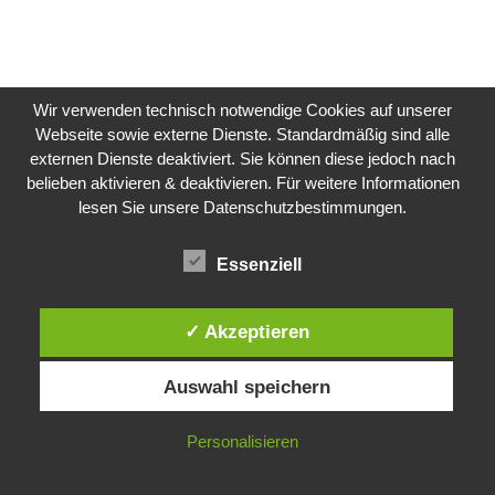
Wir verwenden technisch notwendige Cookies auf unserer
Webseite sowie externe Dienste. Standardmäßig sind alle
externen Dienste deaktiviert. Sie können diese jedoch nach
belieben aktivieren & deaktivieren. Für weitere Informationen
lesen Sie unsere Datenschutzbestimmungen.
Essenziell
✓ Akzeptieren
Auswahl speichern
Personalisieren