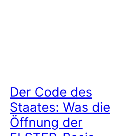
Der Code des
Staates: Was die
Öffnung der