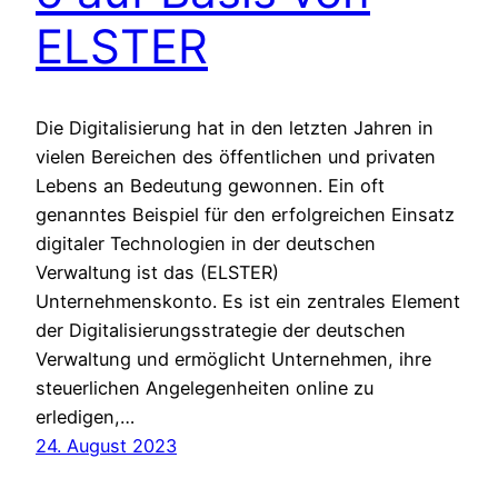
ELSTER
Die Digitalisierung hat in den letzten Jahren in
vielen Bereichen des öffentlichen und privaten
Lebens an Bedeutung gewonnen. Ein oft
genanntes Beispiel für den erfolgreichen Einsatz
digitaler Technologien in der deutschen
Verwaltung ist das (ELSTER)
Unternehmenskonto. Es ist ein zentrales Element
der Digitalisierungsstrategie der deutschen
Verwaltung und ermöglicht Unternehmen, ihre
steuerlichen Angelegenheiten online zu
erledigen,…
24. August 2023