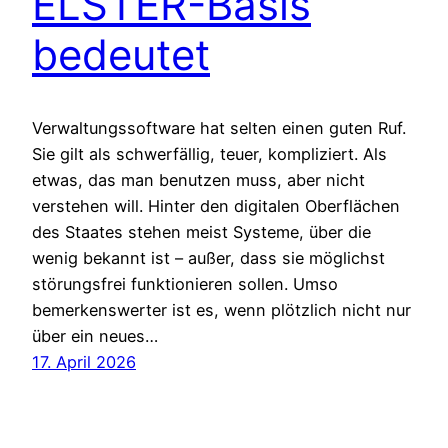
ELSTER-Basis
bedeutet
Verwaltungssoftware hat selten einen guten Ruf.
Sie gilt als schwerfällig, teuer, kompliziert. Als
etwas, das man benutzen muss, aber nicht
verstehen will. Hinter den digitalen Oberflächen
des Staates stehen meist Systeme, über die
wenig bekannt ist – außer, dass sie möglichst
störungsfrei funktionieren sollen. Umso
bemerkenswerter ist es, wenn plötzlich nicht nur
über ein neues…
17. April 2026