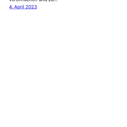
4. April 2023