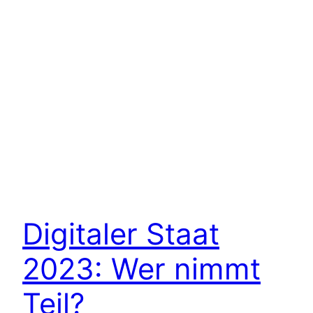
Digitaler Staat
2023: Wer nimmt
Teil?