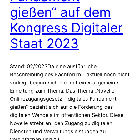
gießen“ auf dem
Kongress Digitaler
Staat 2023
Stand: 02/2023Da eine ausführliche
Beschreibung des Fachforum 1 aktuell noch nicht
vorliegt beginne ich hier mit einer allgemeine
Einleitung zum Thema. Das Thema „Novelle
Onlinezugangsgesetz – digitales Fundament
gießen“ bezieht sich auf die Förderung des
digitalen Wandels im öffentlichen Sektor. Diese
Novelle strebt an, den Zugang zu digitalen
Diensten und Verwaltungsleistungen zu
vereinfachen und zu…