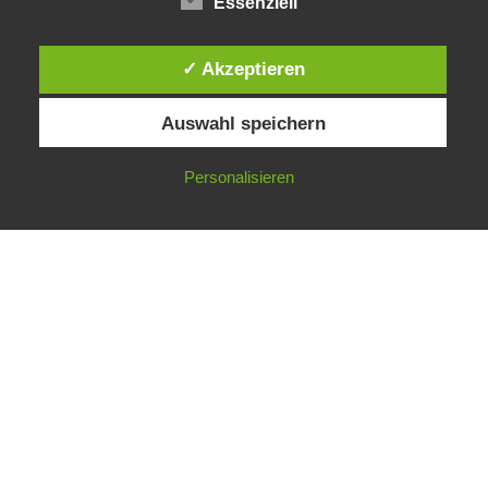
Essenziell
✓ Akzeptieren
Auswahl speichern
Personalisieren