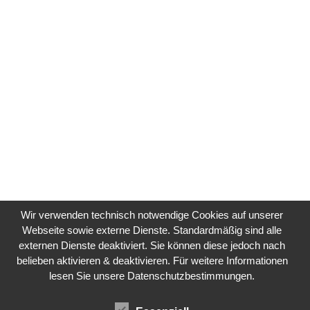
Wir verwenden technisch notwendige Cookies auf unserer
Webseite sowie externe Dienste. Standardmäßig sind alle
externen Dienste deaktiviert. Sie können diese jedoch nach
belieben aktivieren & deaktivieren. Für weitere Informationen
lesen Sie unsere Datenschutzbestimmungen.