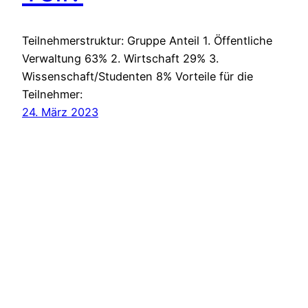
Teilnehmerstruktur: Gruppe Anteil 1. Öffentliche
Verwaltung 63% 2. Wirtschaft 29% 3.
Wissenschaft/Studenten 8% Vorteile für die
Teilnehmer:
24. März 2023