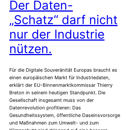
Der Daten-
„Schatz“ darf nicht
nur der Industrie
nützen.
Für die Digitale Souveränität Europas braucht es
einen europäischen Markt für Industriedaten,
erklärt der EU-Binnenmarktkommissar Thierry
Breton in seinem heutigen Standpunkt. Die
Gesellschaft insgesamt muss von der
Datenrevolution profitieren: Das
Gesundheitssystem, öffentliche Daseinsvorsorge
und Maßnahmen zum Umwelt- und zum