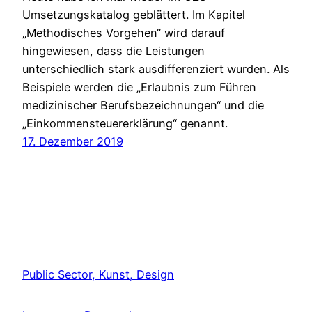
Umsetzungskatalog geblättert. Im Kapitel
„Methodisches Vorgehen“ wird darauf
hingewiesen, dass die Leistungen
unterschiedlich stark ausdifferenziert wurden. Als
Beispiele werden die „Erlaubnis zum Führen
medizinischer Berufsbezeichnungen“ und die
„Einkommensteuererklärung“ genannt.
17. Dezember 2019
Public Sector, Kunst, Design