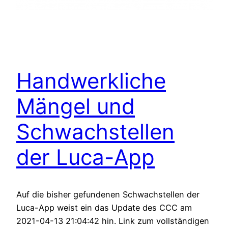
Handwerkliche
Mängel und
Schwachstellen
der Luca-App
Auf die bisher gefundenen Schwachstellen der
Luca-App weist ein das Update des CCC am
2021-04-13 21:04:42 hin. Link zum vollständigen