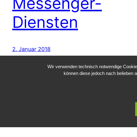
Messenger-
Diensten
2. Januar 2018
Wir verwenden technisch notwendige Cookies 
können diese jedoch nach belieben a