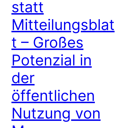
statt
Mitteilungsblat
t – Großes
Potenzial in
der
öffentlichen
Nutzung von