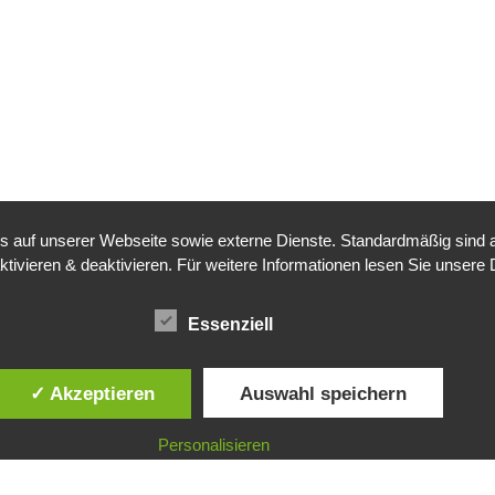
auf unserer Webseite sowie externe Dienste. Standardmäßig sind all
ktivieren & deaktivieren. Für weitere Informationen lesen Sie unse
Essenziell
✓ Akzeptieren
Auswahl speichern
Personalisieren