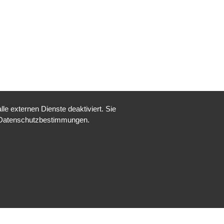
e externen Dienste deaktiviert. Sie
re Datenschutzbestimmungen.