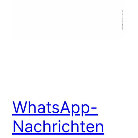
WhatsApp-
Nachrichten