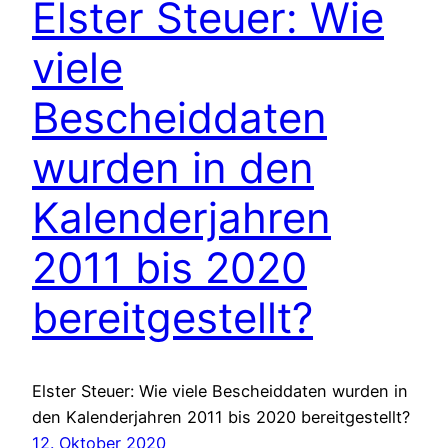
Elster Steuer: Wie
viele
Bescheiddaten
wurden in den
Kalenderjahren
2011 bis 2020
bereitgestellt?
Elster Steuer: Wie viele Bescheiddaten wurden in
den Kalenderjahren 2011 bis 2020 bereitgestellt?
12. Oktober 2020