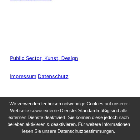
Public Sector, Kunst, Design
Impressum
Datenschutz
Wir verwenden technisch notwendige Cookies auf unserer
Webseite sowie externe Dienste. Standardmäßig sind alle
externen Dienste deaktiviert. Sie können diese jedoch nach
belieben aktivieren & deaktivieren. Für weitere Informationen
lesen Sie unsere Datenschutzbestimmungen.