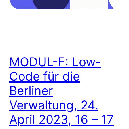
MODUL-F: Low-
Code für die
Berliner
Verwaltung, 24.
April 2023, 16 – 17