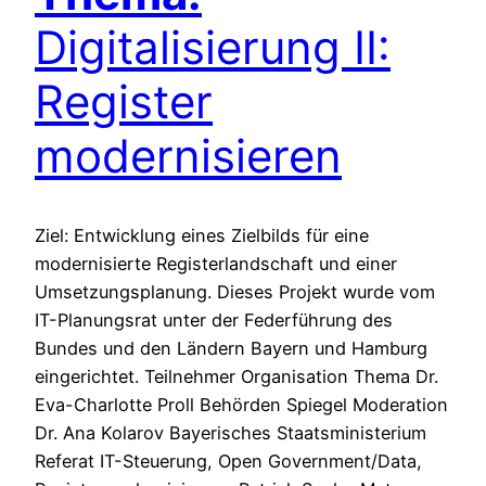
Digitalisierung II:
Register
modernisieren
Ziel: Entwicklung eines Zielbilds für eine
modernisierte Registerlandschaft und einer
Umsetzungsplanung. Dieses Projekt wurde vom
IT-Planungsrat unter der Federführung des
Bundes und den Ländern Bayern und Hamburg
eingerichtet. Teilnehmer Organisation Thema Dr.
Eva-Charlotte Proll Behörden Spiegel Moderation
Dr. Ana Kolarov Bayerisches Staatsministerium
Referat IT-Steuerung, Open Government/Data,