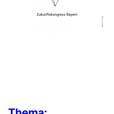
Thema: