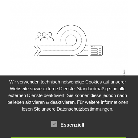
Wir verwenden technisch notwendige Cookies auf unserer
Webseite sowie externe Dienste. Standardmäßig sind alle
externen Dienste deaktiviert. Sie können diese jedoch nach
belieben aktivieren & deaktivieren. Für weitere Informationen
lesen Sie unsere Datenschutzbestimmungen.
Essenziell