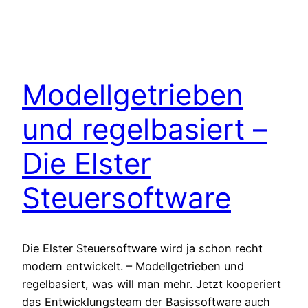
Modellgetrieben
und regelbasiert –
Die Elster
Steuersoftware
Die Elster Steuersoftware wird ja schon recht
modern entwickelt. – Modellgetrieben und
regelbasiert, was will man mehr. Jetzt kooperiert
das Entwicklungsteam der Basissoftware auch