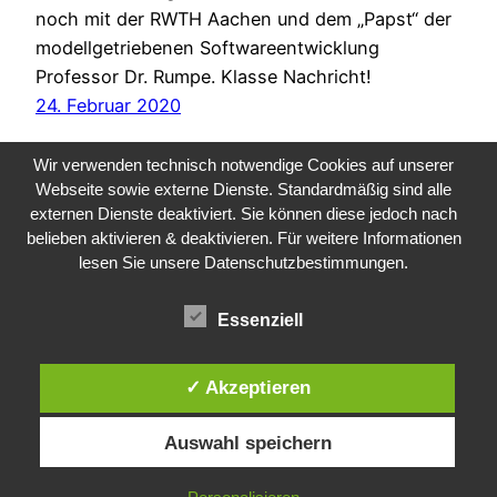
noch mit der RWTH Aachen und dem „Papst“ der
modellgetriebenen Softwareentwicklung
Professor Dr. Rumpe. Klasse Nachricht!
24. Februar 2020
Wir verwenden technisch notwendige Cookies auf unserer
Webseite sowie externe Dienste. Standardmäßig sind alle
externen Dienste deaktiviert. Sie können diese jedoch nach
belieben aktivieren & deaktivieren. Für weitere Informationen
lesen Sie unsere Datenschutzbestimmungen.
Public Sector, Kunst, Design
Essenziell
Impressum
Datenschutz
✓ Akzeptieren
Auswahl speichern