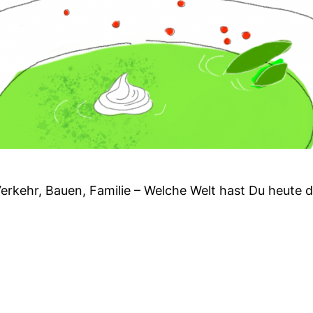
erkehr, Bauen, Familie – Welche Welt hast Du heute d