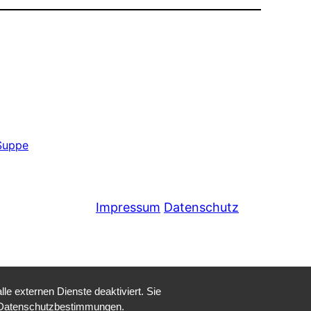
Suppe
Impressum
Datenschutz
e externen Dienste deaktiviert. Sie
re Datenschutzbestimmungen.