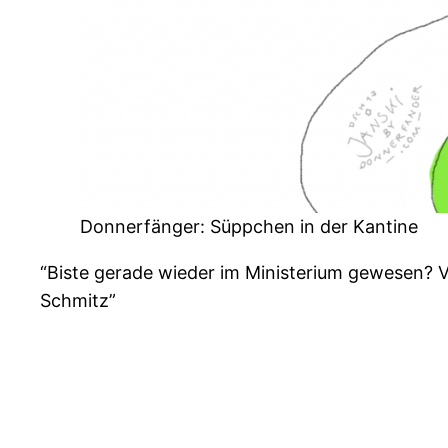
Donnerfänger: Süppchen in der Kantine
“Biste gerade wieder im Ministerium gewesen? V
Schmitz”