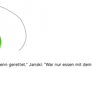
enn gerettet.” Janski: “War nur essen mit dem