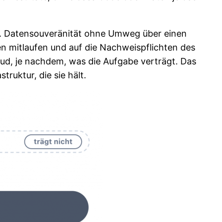
iegt. Datensouveränität ohne Umweg über einen
en mitlaufen und auf die Nachweispflichten des
ud, je nachdem, was die Aufgabe verträgt. Das
ruktur, die sie hält.