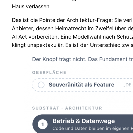
Haus verlassen.
Das ist die Pointe der Architektur-Frage: Sie v
Anbieter, dessen Heimatrecht im Zweifel über de
AI Act vorbereiten. Eine Modellwahl nach Schut
klingt unspektakulär. Es ist der Unterschied zwis