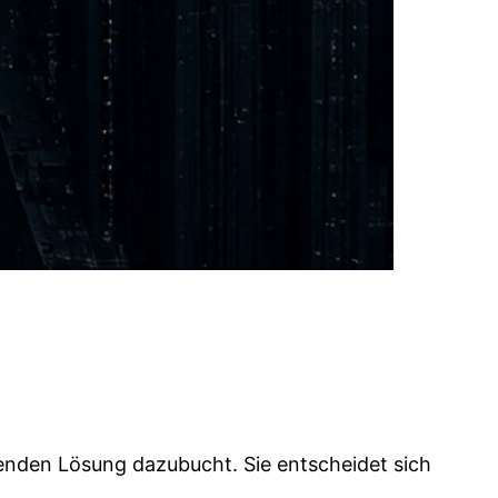
ehenden Lösung dazubucht. Sie entscheidet sich