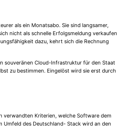
teurer als ein Monatsabo. Sie sind langsamer,
sich nicht als schnelle Erfolgsmeldung verkaufen
ungsfähigkeit dazu, kehrt sich die Rechnung
en souveränen Cloud-Infrastruktur für den Staat
lbst zu bestimmen. Eingelöst wird sie erst durch
.
ch verwandten Kriterien, welche Software dem
. Im Umfeld des Deutschland- Stack wird an den