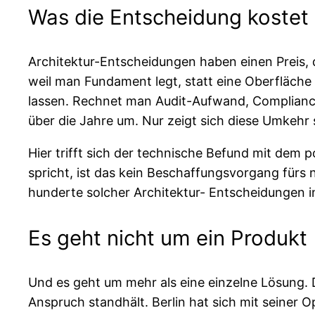
Was die Entscheidung kostet
Architektur-Entscheidungen haben einen Preis, d
weil man Fundament legt, statt eine Oberfläche 
lassen. Rechnet man Audit-Aufwand, Compliance
über die Jahre um. Nur zeigt sich diese Umkehr 
Hier trifft sich der technische Befund mit dem 
spricht, ist das kein Beschaffungsvorgang fürs 
hunderte solcher Architektur- Entscheidungen 
Es geht nicht um ein Produkt
Und es geht um mehr als eine einzelne Lösung.
Anspruch standhält. Berlin hat sich mit seiner 