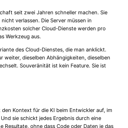
schaft seit zwei Jahren schneller machen. Sie
 nicht verlassen. Die Server müssen in
zenzkosten solcher Cloud-Dienste werden pro
 das Werkzeug aus.
riante des Cloud-Dienstes, die man anklickt.
ur weiter, dieselben Abhängigkeiten, dieselben
elt. Souveränität ist kein Feature. Sie ist
 den Kontext für die KI beim Entwickler auf, im
. Und sie schickt jedes Ergebnis durch eine
iche Resultate, ohne dass Code oder Daten je das