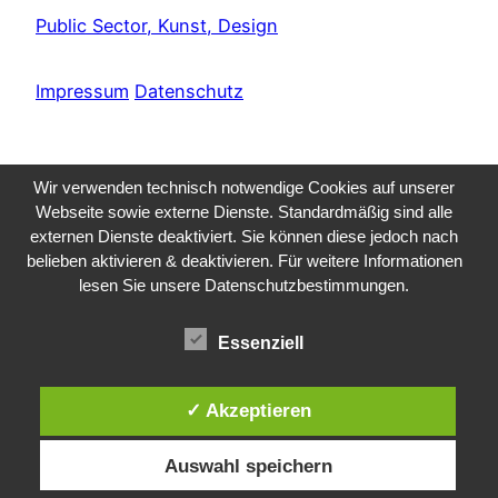
Public Sector, Kunst, Design
Impressum
Datenschutz
Wir verwenden technisch notwendige Cookies auf unserer
Webseite sowie externe Dienste. Standardmäßig sind alle
externen Dienste deaktiviert. Sie können diese jedoch nach
belieben aktivieren & deaktivieren. Für weitere Informationen
lesen Sie unsere Datenschutzbestimmungen.
Essenziell
✓ Akzeptieren
Auswahl speichern