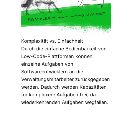
Komplexität vs. Einfachheit
Durch die einfache Bedienbarkeit von
Low-Code-Plattformen können
einzelne Aufgaben von
Softwareentwicklern an die
Verwaltungsmitarbeiter zurückgegeben
werden. Dadurch werden Kapazitäten
für komplexere Aufgaben frei, da
wiederkehrenden Aufgaben wegfallen.