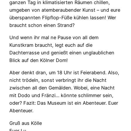
ganzen Tag in klimatisierten Räumen chillen,
umgeben von atemberaubender Kunst – und eure
überspannten Flipflop-Füße kühlen lassen! Wer
braucht schon einen Strand?
Und wenn ihr mal ne Pause von all dem
Kunstkram braucht, legt euch auf die
Dachterrasse und genießt einen unglaublichen
Blick auf den Kölner Dom!
Aber denkt dran, um 18 Uhr ist Feierabend. Also,
nicht trödeln, sonst verbringt ihr die Nacht
zwischen all den Gemälden. Wobei, eine Nacht
mit Dodo und Fränzi… könnte schlimmer sein,
oder? Fazit: Das Museum ist ein Abenteuer. Euer
Abenteuer.
Gruß aus Kölle
Euer Lu