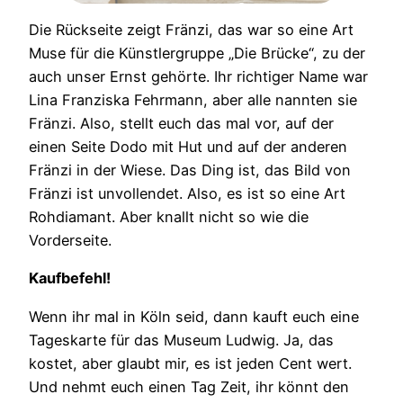
Die Rückseite zeigt Fränzi, das war so eine Art
Muse für die Künstlergruppe „Die Brücke“, zu der
auch unser Ernst gehörte. Ihr richtiger Name war
Lina Franziska Fehrmann, aber alle nannten sie
Fränzi. Also, stellt euch das mal vor, auf der
einen Seite Dodo mit Hut und auf der anderen
Fränzi in der Wiese. Das Ding ist, das Bild von
Fränzi ist unvollendet. Also, es ist so eine Art
Rohdiamant. Aber knallt nicht so wie die
Vorderseite.
Kaufbefehl!
Wenn ihr mal in Köln seid, dann kauft euch eine
Tageskarte für das Museum Ludwig. Ja, das
kostet, aber glaubt mir, es ist jeden Cent wert.
Und nehmt euch einen Tag Zeit, ihr könnt den