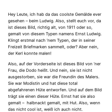
Hey Leute, ich hab da das coolste Gemälde ever
gesehen – beim Ludwig. Also, stellt euch vor, da
ist dieses Bild, richtig alt, von 1911 oder so,
gemalt von diesem Typen namens Ernst Ludwig.
Klingt erstmal nach ’nem Typen, der in seiner
Freizeit Briefmarken sammelt, oder? Aber nein,
der Kerl konnte malen!
Also, auf der Vorderseite ist dieses Bild von ’ner
Frau, die Dodo heißt. Und nein, sie ist nicht
ausgestorben, sie war die Freundin des Malers.
Sie war Modistin und hat diese total
abgefahrenen Hüte entworfen. Und auf dem Bild
trägt sie einen dieser Hüte. Ernst hat sie also
gemalt – halbnackt gemalt, mit Hut. Also, wenn
das nicht cool ist, weiß ich auch nicht.