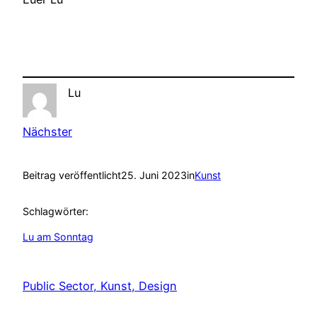
Lu
Nächster
Beitrag veröffentlicht
25. Juni 2023
in
Kunst
Schlagwörter:
Lu am Sonntag
Public Sector, Kunst, Design