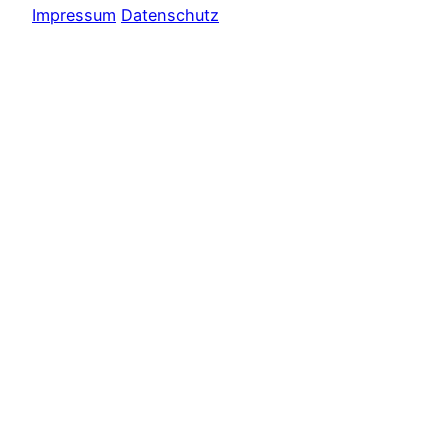
Impressum
Datenschutz