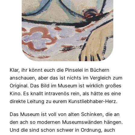
Klar, ihr könnt euch die Pinselei in Büchern
anschauen, aber das ist nichts im Vergleich zum
Original. Das Bild im Museum ist wirklich großes
Kino. Es knallt intravenös rein, als hätte es eine
direkte Leitung zu eurem Kunstliebhaber-Herz.
Das Museum ist voll von alten Schinken, die an
den ach so modernen Museumswänden hängen.
Und die sind schon schwer in Ordnung, auch