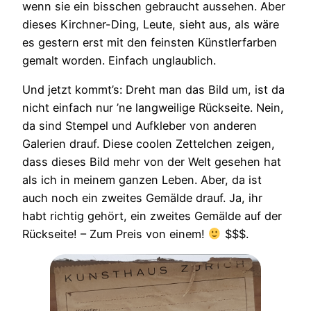
wenn sie ein bisschen gebraucht aussehen. Aber
dieses Kirchner-Ding, Leute, sieht aus, als wäre
es gestern erst mit den feinsten Künstlerfarben
gemalt worden. Einfach unglaublich.
Und jetzt kommt’s: Dreht man das Bild um, ist da
nicht einfach nur ’ne langweilige Rückseite. Nein,
da sind Stempel und Aufkleber von anderen
Galerien drauf. Diese coolen Zettelchen zeigen,
dass dieses Bild mehr von der Welt gesehen hat
als ich in meinem ganzen Leben. Aber, da ist
auch noch ein zweites Gemälde drauf. Ja, ihr
habt richtig gehört, ein zweites Gemälde auf der
Rückseite! – Zum Preis von einem!
$$$.