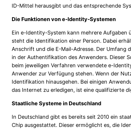
ID-Mittel herausgibt und das entsprechende Sys
Die Funktionen von e-Identity-Systemen
Ein e-Identity-System kann mehrere Aufgaben übe
steht die Identifikation einer Person. Dabei erh
Anschrift und die E-Mail-Adresse. Der Umfang d
in der Authentifikation des Anwenders. Dieser S
beim jeweiligen Verfahren verwendete e-Identit
Anwender zur Verfügung stehen. Wenn der Nutzer 
Identifikation hinausgehen. Bei einigen Anwen
das Internet zu erledigen, ist eine qualifizierte d
Staatliche Systeme in Deutschland
In Deutschland gibt es bereits seit 2010 ein sta
Chip ausgestattet. Dieser ermöglicht es, die Id