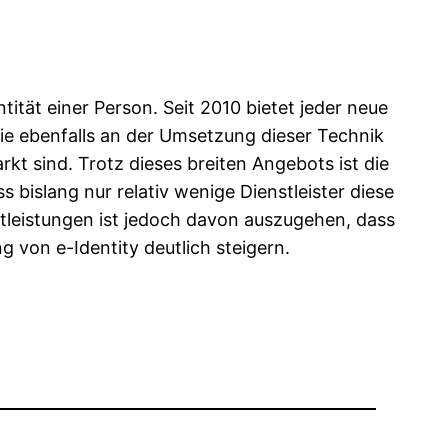
ntität einer Person. Seit 2010 bietet jeder neue
die ebenfalls an der Umsetzung dieser Technik
t sind. Trotz dieses breiten Angebots ist die
 bislang nur relativ wenige Dienstleister diese
tleistungen ist jedoch davon auszugehen, dass
g von e-Identity deutlich steigern.