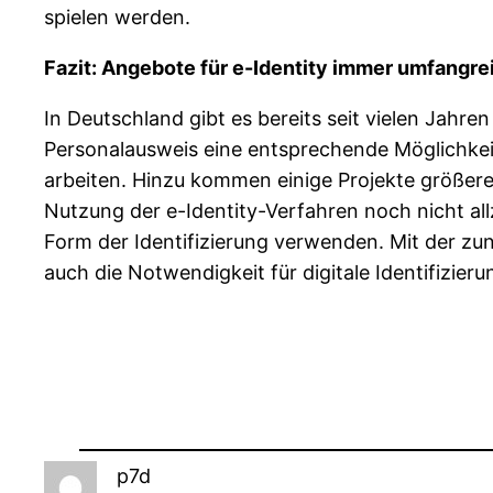
spielen werden.
Fazit: Angebote für e-Identity immer umfangre
In Deutschland gibt es bereits seit vielen Jahren
Personalausweis eine entsprechende Möglichkeit.
arbeiten. Hinzu kommen einige Projekte größerer
Nutzung der e-Identity-Verfahren noch nicht allz
Form der Identifizierung verwenden. Mit der zu
auch die Notwendigkeit für digitale Identifizier
p7d