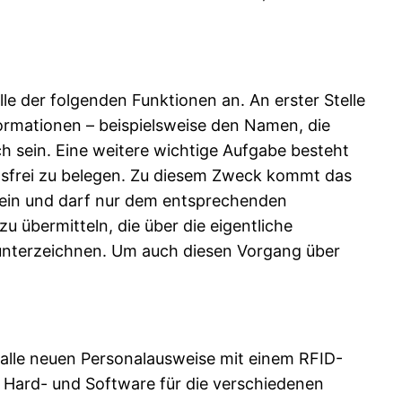
le der folgenden Funktionen an. An erster Stelle
nformationen – beispielsweise den Namen, die
h sein. Eine weitere wichtige Aufgabe besteht
felsfrei zu belegen. Zu diesem Zweck kommt das
 sein und darf nur dem entsprechenden
 übermitteln, die über die eigentliche
 unterzeichnen. Um auch diesen Vorgang über
nd alle neuen Personalausweise mit einem RFID-
en Hard- und Software für die verschiedenen