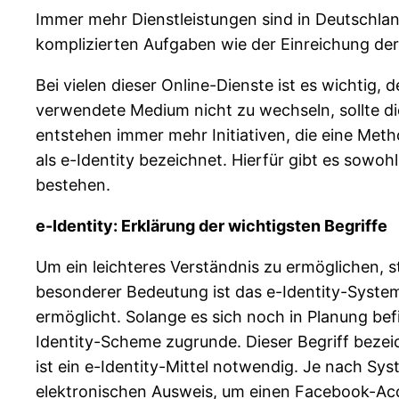
Immer mehr Dienstleistungen sind in Deutschlan
komplizierten Aufgaben wie der Einreichung der
Bei vielen dieser Online-Dienste ist es wichtig
verwendete Medium nicht zu wechseln, sollte die
entstehen immer mehr Initiativen, die eine Metho
als e-Identity bezeichnet. Hierfür gibt es sowohl
bestehen.
e-Identity: Erklärung der wichtigsten Begriffe
Um ein leichteres Verständnis zu ermöglichen, s
besonderer Bedeutung ist das e-Identity-System.
ermöglicht. Solange es sich noch in Planung befin
Identity-Scheme zugrunde. Dieser Begriff bezei
ist ein e-Identity-Mittel notwendig. Je nach S
elektronischen Ausweis, um einen Facebook-Accou